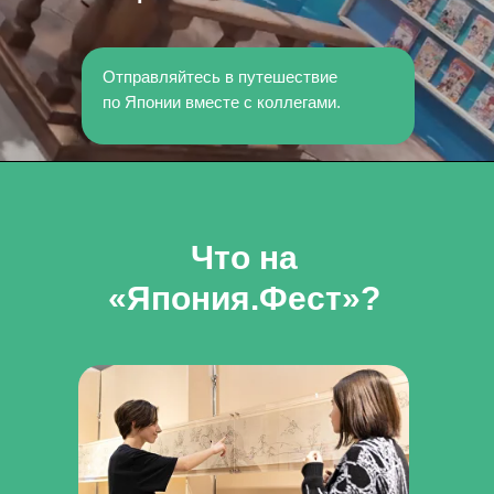
Отправляйтесь в путешествие
по Японии вместе с коллегами.
Что на
«Япония.Фест»?