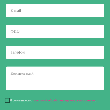
Я соглашаюсь с
политикой обработки персональных данных
.