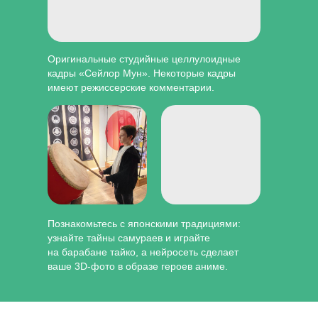
Оригинальные студийные целлулоидные
кадры «Сейлор Мун». Некоторые кадры
имеют режиссерские комментарии.
Познакомьтесь с японскими традициями:
узнайте тайны самураев и играйте
на барабане тайко, а нейросеть сделает
ваше 3D-фото в образе героев аниме.