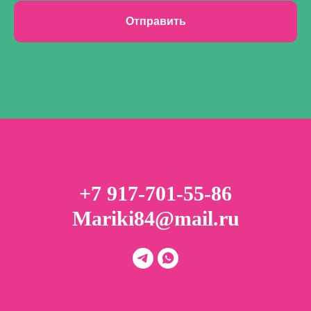
Отправить
+7 917-701-55-86
Mariki84@mail.ru