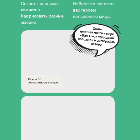
Секреты японских
Нейросети сделают
комиксов.
вас героем
Как рисовать разные
волшебного мира.
эмоции.
Всего 50
экземпляров в мире