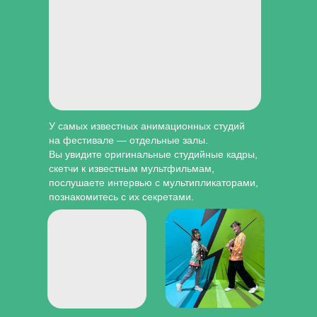
У самых известных анимационных студий
на фестивале — отдельные залы.
Вы увидите оригинальные студийные кадры,
скетчи к известным мультфильмам,
послушаете интервью с мультипликаторами,
познакомитесь с их секретами.