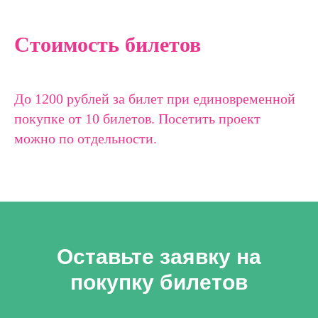
Стоимость билетов
До 1200 рублей за билет при единовременной
покупке от 10 билетов. Посетить проект
можно по отдельности.
Оставьте заявку на
покупку билетов