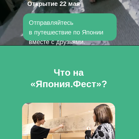
Открытие 22 мая
Отправляйтесь
в путешествие по Японии
вместе с друзьями.
Что на
«Япония.Фест»?