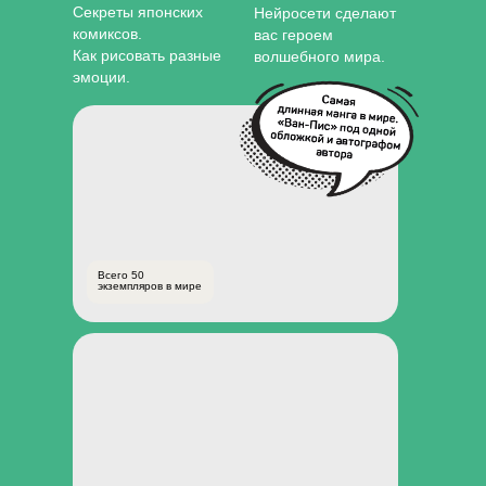
Секреты японских
Нейросети сделают
комиксов.
вас героем
Как рисовать разные
волшебного мира.
эмоции.
Всего 50
экземпляров в мире