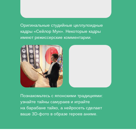
Оригинальные студийные целлулоидные
кадры «Сейлор Мун». Некоторые кадры
имеют режиссерские комментарии.
Познакомьтесь с японскими традициями:
узнайте тайны самураев и играйте
на барабане тайко, а нейросеть сделает
ваше 3D-фото в образе героев аниме.