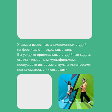
У самых известных анимационных студий
на фестивале — отдельные залы.
Вы увидите оригинальные студийные кадры,
скетчи к известным мультфильмам,
послушаете интервью с мультипликаторами,
познакомитесь с их секретами.