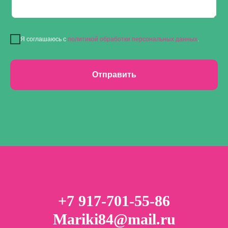
Я соглашаюсь с
политикой обработки персональных данных
.
Отправить
+7 917-701-55-86
Mariki84@mail.ru