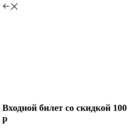
Входной билет со скидкой 100
р