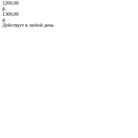
1200,00
р.
1300,00
р.
Действует в любой день